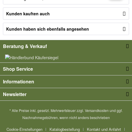
Kunden kauften auch
Kunden haben sich ebenfalls angesehen
Beratung & Verkauf
Shop Service
Informationen
Newsletter
* Alle Preise inkl. gesetzl. Mehrwertsteuer zzgl.
Versandkosten
und ggf.
Nachnahmegebühren, wenn nicht anders beschrieben
Cookie-Einstellungen
Katalogbestellung
Kontakt und Anfahrt