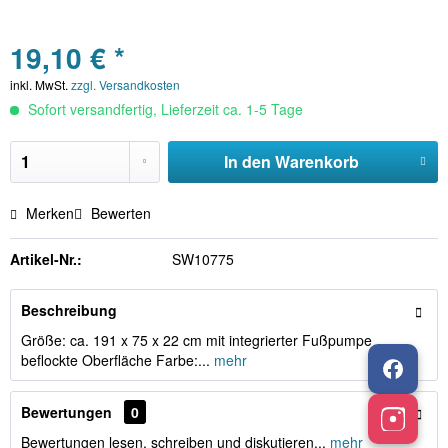
19,10 € *
inkl. MwSt.
zzgl. Versandkosten
Sofort versandfertig, Lieferzeit ca. 1-5 Tage
In den
Warenkorb
Merken
Bewerten
Artikel-Nr.:
SW10775
Beschreibung
Größe: ca. 191 x 75 x 22 cm mit integrierter Fußpumpe
beflockte Oberfläche Farbe:...
mehr
Bewertungen
0
Bewertungen lesen, schreiben und diskutieren...
mehr