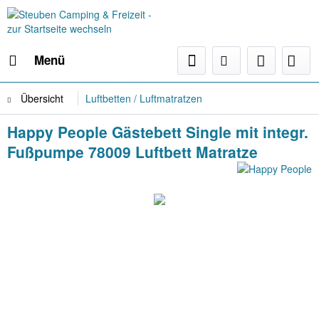
Menü
Übersicht
Luftbetten / Luftmatratzen
Happy People Gästebett Single mit integr.
Fußpumpe 78009 Luftbett Matratze