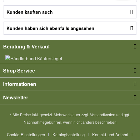
Kunden kauften auch
Kunden haben sich ebenfalls angesehen
Beratung & Verkauf
Shop Service
Informationen
Newsletter
* Alle Preise inkl. gesetzl. Mehrwertsteuer zzgl.
Versandkosten
und ggf.
Nachnahmegebühren, wenn nicht anders beschrieben
Cookie-Einstellungen
Katalogbestellung
Kontakt und Anfahrt