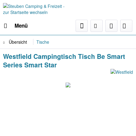
Menü
Übersicht
Tische
Westfield Campingtisch Tisch Be Smart
Series Smart Star