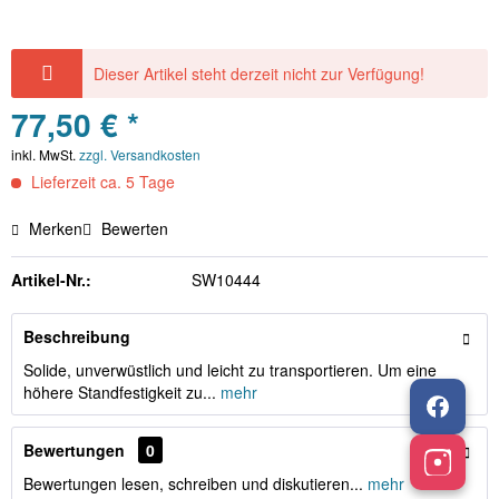
Dieser Artikel steht derzeit nicht zur Verfügung!
77,50 € *
inkl. MwSt.
zzgl. Versandkosten
Lieferzeit ca. 5 Tage
Merken
Bewerten
Artikel-Nr.:
SW10444
Beschreibung
Solide, unverwüstlich und leicht zu transportieren. Um eine
höhere Standfestigkeit zu...
mehr
Bewertungen
0
Bewertungen lesen, schreiben und diskutieren...
mehr