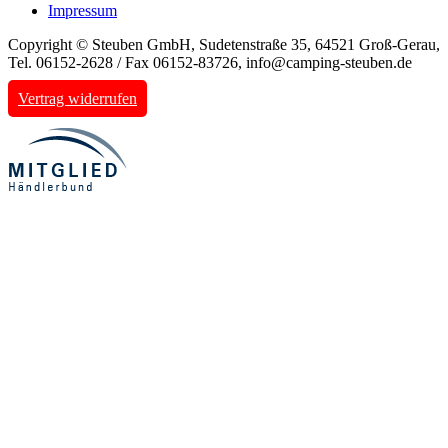
Impressum
Copyright © Steuben GmbH, Sudetenstraße 35, 64521 Groß-Gerau,
Tel. 06152-2628 / Fax 06152-83726, info@camping-steuben.de
Vertrag widerrufen