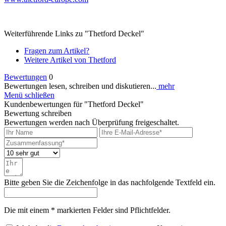
Weiterführende Links zu "Thetford Deckel"
Fragen zum Artikel?
Weitere Artikel von Thetford
Bewertungen
0
Bewertungen lesen, schreiben und diskutieren...
mehr
Menü schließen
Kundenbewertungen für "Thetford Deckel"
Bewertung schreiben
Bewertungen werden nach Überprüfung freigeschaltet.
Bitte geben Sie die Zeichenfolge in das nachfolgende Textfeld ein.
Die mit einem * markierten Felder sind Pflichtfelder.