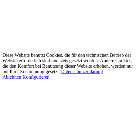
Diese Website benutzt Cookies, die für den technischen Betrieb der
Website erforderlich sind und stets gesetzt werden. Andere Cookies,
die den Komfort bei Benutzung dieser Website erhöhen, werden nur
mit Ihrer Zustimmung gesetzt.
Datenschutzerklärung
Ablehnen
Konfigurieren