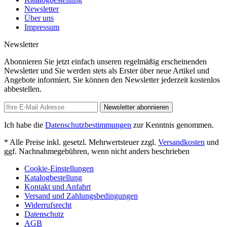
Newsletter
Über uns
Impressum
Newsletter
Abonnieren Sie jetzt einfach unseren regelmäßig erscheinenden
Newsletter und Sie werden stets als Erster über neue Artikel und
Angebote informiert. Sie können den Newsletter jederzeit kostenlos
abbestellen.
Newsletter abonnieren
Ich habe die
Datenschutzbestimmungen
zur Kenntnis genommen.
* Alle Preise inkl. gesetzl. Mehrwertsteuer zzgl.
Versandkosten
und
ggf. Nachnahmegebühren, wenn nicht anders beschrieben
Cookie-Einstellungen
Katalogbestellung
Kontakt und Anfahrt
Versand und Zahlungsbedingungen
Widerrufsrecht
Datenschutz
AGB