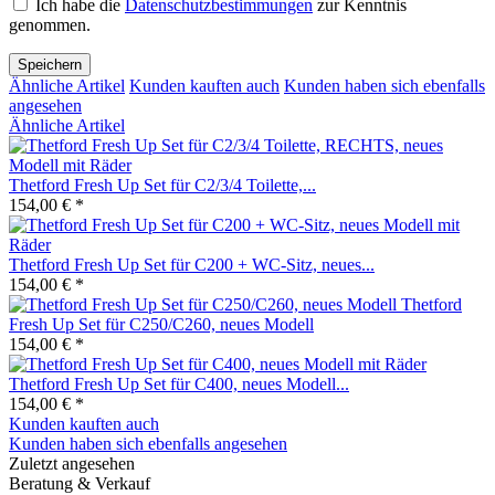
Ich habe die
Datenschutzbestimmungen
zur Kenntnis
genommen.
Speichern
Ähnliche Artikel
Kunden kauften auch
Kunden haben sich ebenfalls
angesehen
Ähnliche Artikel
Thetford Fresh Up Set für C2/3/4 Toilette,...
154,00 € *
Thetford Fresh Up Set für C200 + WC-Sitz, neues...
154,00 € *
Thetford
Fresh Up Set für C250/C260, neues Modell
154,00 € *
Thetford Fresh Up Set für C400, neues Modell...
154,00 € *
Kunden kauften auch
Kunden haben sich ebenfalls angesehen
Zuletzt angesehen
Beratung & Verkauf