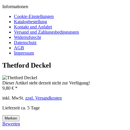
Informationen
Cookie-Einstellungen
Katalogbestellung
Kontakt und Anfahrt
Versand und Zahlungsbedingungen
Widerrufsrecht
Datenschutz
AGB
Impressum
Thetford Deckel
Dieser Artikel steht derzeit nicht zur Verfügung!
9,80 € *
inkl. MwSt.
zzgl. Versandkosten
Lieferzeit ca. 5 Tage
Merken
Bewerten