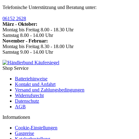
Telefonische Unterstützung und Beratung unter:
06152 2628
März - Oktober:
Montag bis Freitag 8.00 - 18.30 Uhr
Samstag 8.00 - 14.00 Uhr
November - Februar:
Montag bis Freitag 8.30 - 18.00 Uhr
Samstag 9.00 - 14.00 Uhr
Shop Service
Batteriehinweise
Kontakt und Anfahrt
Versand und Zahlungsbedingungen
Widerrufsrecht
Datenschutz
AGB
Informationen
Cookie-Einstellungen
Gaspreise
Katalogbestellung