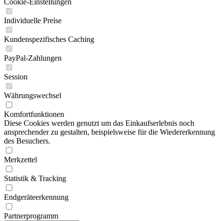
Cookie-Einstellungen
Individuelle Preise
Kundenspezifisches Caching
PayPal-Zahlungen
Session
Währungswechsel
Komfortfunktionen
Diese Cookies werden genutzt um das Einkaufserlebnis noch
ansprechender zu gestalten, beispielsweise für die Wiedererkennung
des Besuchers.
Merkzettel
Statistik & Tracking
Endgeräteerkennung
Partnerprogramm