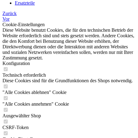
Ersatzteile
Zurück
Vor
Cookie-Einstellungen
Diese Website benutzt Cookies, die für den technischen Betrieb der
Website erforderlich sind und stets gesetzt werden. Andere Cookies,
die den Komfort bei Benutzung dieser Website erhöhen, der
Direktwerbung dienen oder die Interaktion mit anderen Websites
und sozialen Netzwerken vereinfachen sollen, werden nur mit Ihrer
Zustimmung gesetzt.
Konfiguration
Technisch erforderlich
Diese Cookies sind für die Grundfunktionen des Shops notwendig.
"Alle Cookies ablehnen" Cookie
"Alle Cookies annehmen" Cookie
Ausgewählter Shop
CSRF-Token