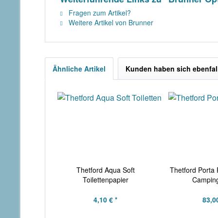
Fragen zum Artikel?
Weitere Artikel von Brunner
Ähnliche Artikel
Kunden haben sich ebenfal
Thetford Aqua Soft
Thetford Porta 
Toilettenpapier
Campingt
4,10 € *
83,00