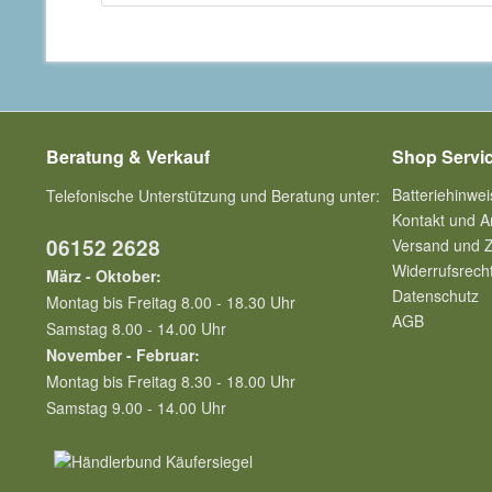
Beratung & Verkauf
Shop Servi
Batteriehinwei
Telefonische Unterstützung und Beratung unter:
Kontakt und A
06152 2628
Versand und 
Widerrufsrech
März - Oktober:
Datenschutz
Montag bis Freitag 8.00 - 18.30 Uhr
AGB
Samstag 8.00 - 14.00 Uhr
November - Februar:
Montag bis Freitag 8.30 - 18.00 Uhr
Samstag 9.00 - 14.00 Uhr