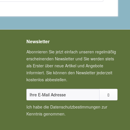
Newsletter
Abonnieren Sie jetzt einfach unseren regelmäßig
erscheinenden Newsletter und Sie werden stets
als Erster über neue Artikel und Angebote
informiert. Sie können den Newsletter jederzeit
kostenlos abbestellen.
Ich habe die
Datenschutzbestimmungen
zur
Kenntnis genommen.