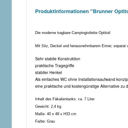
Produktinformationen "Brunner Optitoi
Die moderne tragbare Campingtoilette Optitoil
Mit Sitz, Deckel und herausnehmbarem Eimer, separat 
Sehr stabile Konstruktion
praktische Tragegriffe
stabiler Henkel
Als einfaches WC ohne Installationsaufwand konzip
eine praktische und kostengünstige Alternative zu 
Inhalt des Fäkalientanks: ca. 7 Liter
Gewicht: 2,4 kg
Maße: 40 x 48 x H33 cm
Farbe: Grau