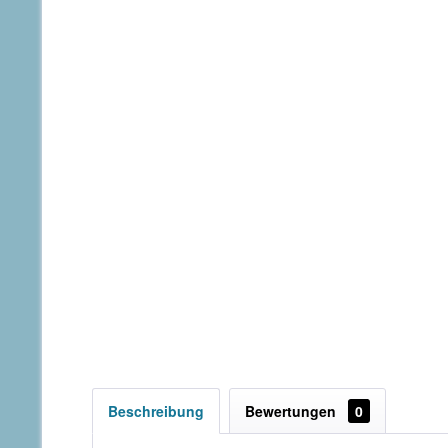
Beschreibung
Bewertungen
0