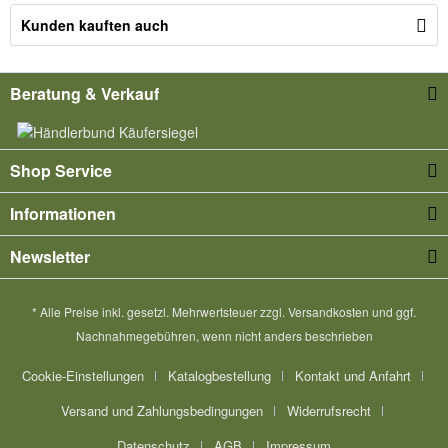
Kunden kauften auch
Beratung & Verkauf
Shop Service
Informationen
Newsletter
* Alle Preise inkl. gesetzl. Mehrwertsteuer zzgl.
Versandkosten
und ggf.
Nachnahmegebühren, wenn nicht anders beschrieben
Cookie-Einstellungen
Katalogbestellung
Kontakt und Anfahrt
Versand und Zahlungsbedingungen
Widerrufsrecht
Datenschutz
AGB
Impressum