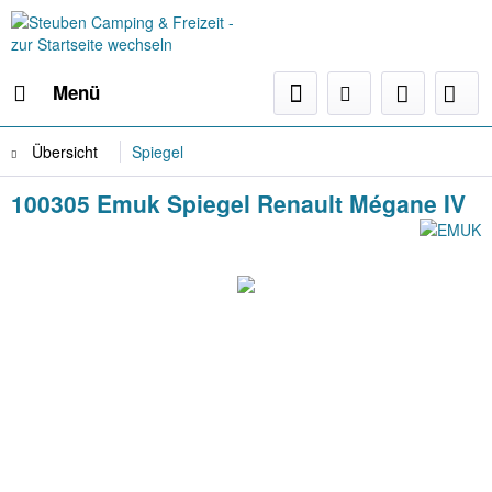
Menü
Übersicht
Spiegel
100305 Emuk Spiegel Renault Mégane IV