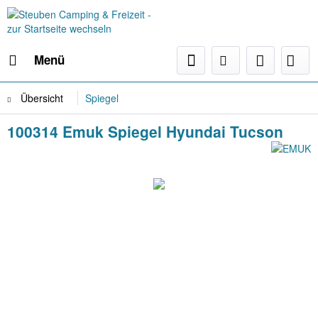
Menü
Übersicht
Spiegel
100314 Emuk Spiegel Hyundai Tucson