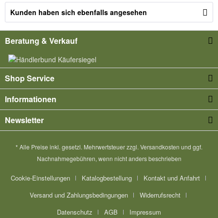
Kunden haben sich ebenfalls angesehen
Beratung & Verkauf
Shop Service
Informationen
Newsletter
* Alle Preise inkl. gesetzl. Mehrwertsteuer zzgl.
Versandkosten
und ggf.
Nachnahmegebühren, wenn nicht anders beschrieben
Cookie-Einstellungen
Katalogbestellung
Kontakt und Anfahrt
Versand und Zahlungsbedingungen
Widerrufsrecht
Datenschutz
AGB
Impressum