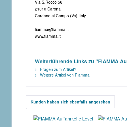
Via S.Rocco 56
21010 Carona
Cardano al Campo (Va) Italy
fiamma@fiamma.it
www.fiamma.it
Weiterführende Links zu "FIAMMA Auf
Fragen zum Artikel?
Weitere Artikel von Fiamma
Kunden haben sich ebenfalls angesehen