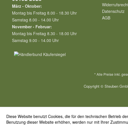
Widerrufsrech
März - Oktober:
Datenschutz
Montag bis Freitag 8.00 - 18.30 Uhr
AGB
Samstag 8.00 - 14.00 Uhr
November - Februar:
Montag bis Freitag 8.30 - 18.00 Uhr
Samstag 9.00 - 14.00 Uhr
* Alle Preise inkl. ge
Copyright © Steuben GmbH
Diese Website benutzt Cookies, die für den technischen Betrieb der
Benutzung dieser Website erhöhen, werden nur mit Ihrer Zustimm