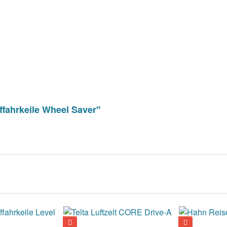
fahrkeile Wheel Saver"