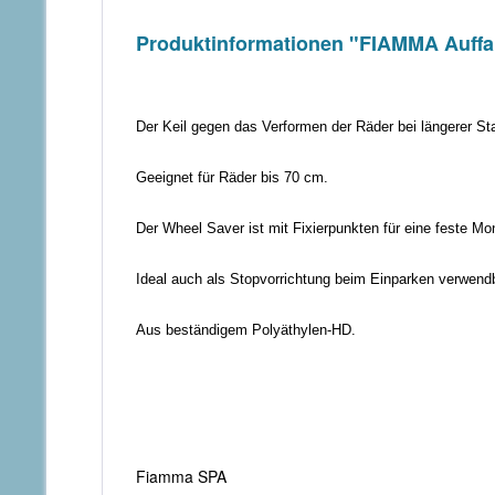
Produktinformationen "FIAMMA Auffa
Der Keil gegen das Verformen der Räder bei längerer St
Geeignet für Räder bis 70 cm.
Der Wheel Saver ist mit Fixierpunkten für eine feste M
Ideal auch als Stopvorrichtung beim Einparken verwendb
Aus beständigem Polyäthylen-HD.
Fiamma SPA