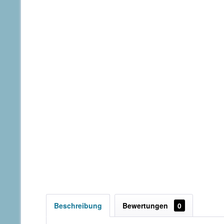
Beschreibung
Bewertungen
0