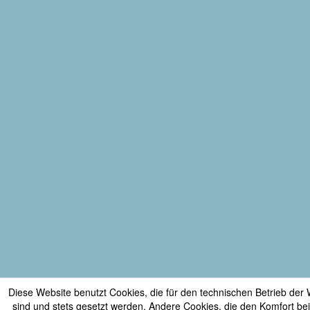
Diese Website benutzt Cookies, die für den technischen Betrieb der W
sind und stets gesetzt werden. Andere Cookies, die den Komfort be