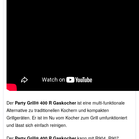
Der
Party Grill® 400 R Gaskocher
ist eine multi-funktionale
Alternative zu traditionellen Kochern und kompakten
Grillgeräten. Er ist im Nu vom Kocher zum Grill umfunktioniert
und lässt sich einfach reinigen.
Der
Party Grill® 400 R Gaskocher
kann mit R904, R907,