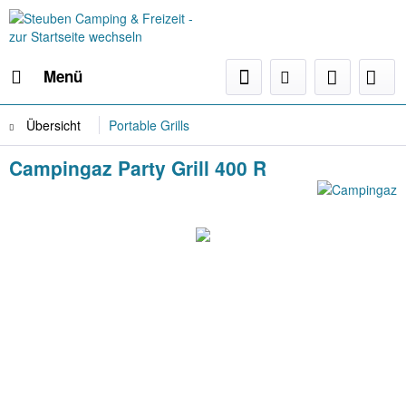
Menü
Übersicht
Portable Grills
Campingaz Party Grill 400 R