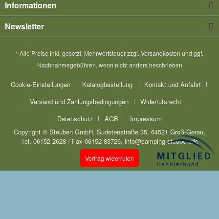
Informationen
Newsletter
* Alle Preise inkl. gesetzl. Mehrwertsteuer zzgl.
Versandkosten
und ggf.
Nachnahmegebühren, wenn nicht anders beschrieben
Cookie-Einstellungen
Katalogbestellung
Kontakt und Anfahrt
Versand und Zahlungsbedingungen
Widerrufsrecht
Datenschutz
AGB
Impressum
Copyright © Steuben GmbH, Sudetenstraße 35, 64521 Groß-Gerau,
Tel. 06152-2628 / Fax 06152-83726, info@camping-steuben.de
Vertrag widerrufen