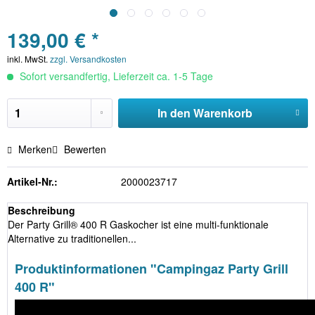
139,00 € *
inkl. MwSt.
zzgl. Versandkosten
Sofort versandfertig, Lieferzeit ca. 1-5 Tage
In den
Warenkorb
Merken
Bewerten
Artikel-Nr.:
2000023717
Beschreibung
Der Party Grill® 400 R Gaskocher ist eine multi-funktionale
Alternative zu traditionellen...
Produktinformationen "Campingaz Party Grill
400 R"