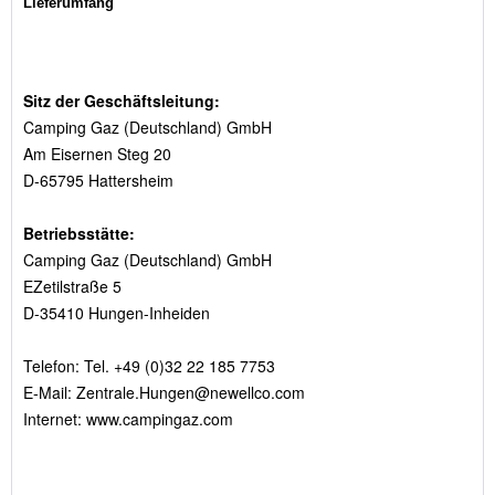
Lieferumfang
Sitz der Geschäftsleitung:
Camping Gaz (Deutschland) GmbH
Am Eisernen Steg 20
D-65795 Hattersheim
Betriebsstätte:
Camping Gaz (Deutschland) GmbH
EZetilstraße 5
D-35410 Hungen-Inheiden
Telefon: Tel. +49 (0)32 22 185 7753
E-Mail: Zentrale.Hungen@newellco.com
Internet: www.campingaz.com