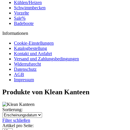
Kühlen/Heizen
Schwimmbecken
Vorzelte
Sale%
Badeboote
Informationen
Cookie-Einstellungen
Katalogbestellung
Kontakt und Anfahrt
Versand und Zahlungsbedingungen
Widerrufsrecht
Datenschutz
AGB
Impressum
Produkte von Klean Kanteen
Sortierung:
Filter schließen
Artikel pro Seite: