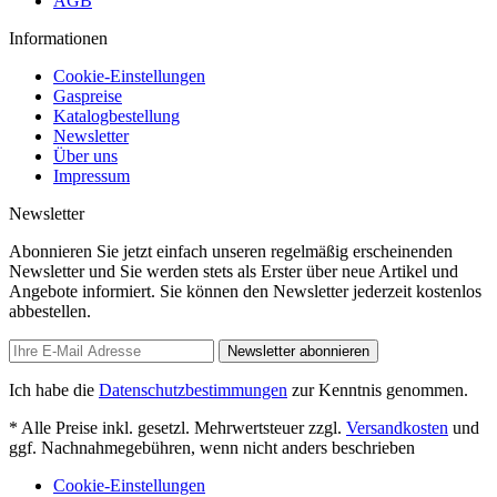
AGB
Informationen
Cookie-Einstellungen
Gaspreise
Katalogbestellung
Newsletter
Über uns
Impressum
Newsletter
Abonnieren Sie jetzt einfach unseren regelmäßig erscheinenden
Newsletter und Sie werden stets als Erster über neue Artikel und
Angebote informiert. Sie können den Newsletter jederzeit kostenlos
abbestellen.
Newsletter abonnieren
Ich habe die
Datenschutzbestimmungen
zur Kenntnis genommen.
* Alle Preise inkl. gesetzl. Mehrwertsteuer zzgl.
Versandkosten
und
ggf. Nachnahmegebühren, wenn nicht anders beschrieben
Cookie-Einstellungen