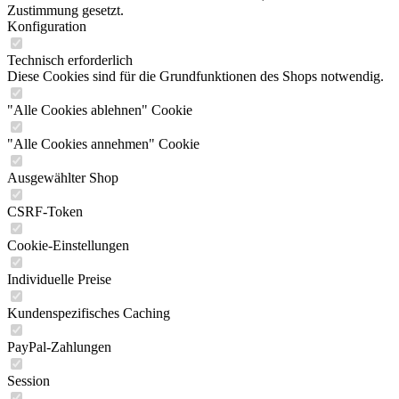
Zustimmung gesetzt.
Konfiguration
Technisch erforderlich
Diese Cookies sind für die Grundfunktionen des Shops notwendig.
"Alle Cookies ablehnen" Cookie
"Alle Cookies annehmen" Cookie
Ausgewählter Shop
CSRF-Token
Cookie-Einstellungen
Individuelle Preise
Kundenspezifisches Caching
PayPal-Zahlungen
Session