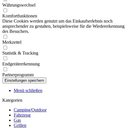
Währungswechsel
Komfortfunktionen
Diese Cookies werden genutzt um das Einkaufserlebnis noch
ansprechender zu gestalten, beispielsweise für die Wiedererkennung
des Besuchers.
Merkzettel
Statistik & Tracking
Endgeräteerkennung
Partnerprogramm
Menü schließen
Kategorien
Camping/Outdoor
Fahrzeug
Gas
Grillen