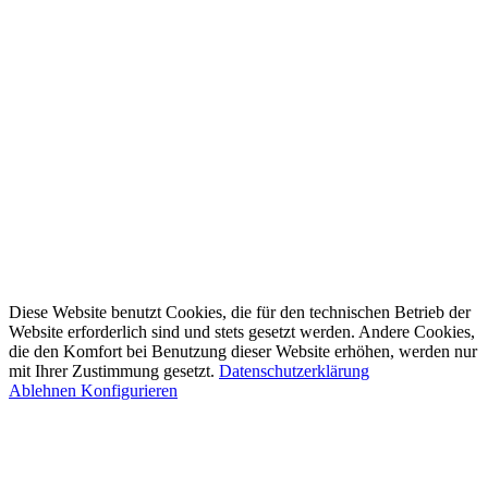
Diese Website benutzt Cookies, die für den technischen Betrieb der
Website erforderlich sind und stets gesetzt werden. Andere Cookies,
die den Komfort bei Benutzung dieser Website erhöhen, werden nur
mit Ihrer Zustimmung gesetzt.
Datenschutzerklärung
Ablehnen
Konfigurieren