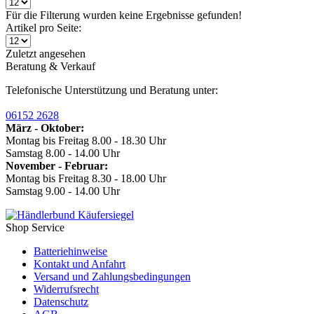
Für die Filterung wurden keine Ergebnisse gefunden!
Artikel pro Seite:
Zuletzt angesehen
Beratung & Verkauf
Telefonische Unterstützung und Beratung unter:
06152 2628
März - Oktober:
Montag bis Freitag 8.00 - 18.30 Uhr
Samstag 8.00 - 14.00 Uhr
November - Februar:
Montag bis Freitag 8.30 - 18.00 Uhr
Samstag 9.00 - 14.00 Uhr
Shop Service
Batteriehinweise
Kontakt und Anfahrt
Versand und Zahlungsbedingungen
Widerrufsrecht
Datenschutz