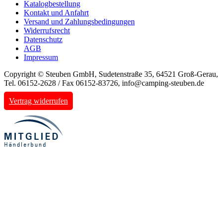
Katalogbestellung
Kontakt und Anfahrt
Versand und Zahlungsbedingungen
Widerrufsrecht
Datenschutz
AGB
Impressum
Copyright © Steuben GmbH, Sudetenstraße 35, 64521 Groß-Gerau,
Tel. 06152-2628 / Fax 06152-83726, info@camping-steuben.de
Vertrag widerrufen