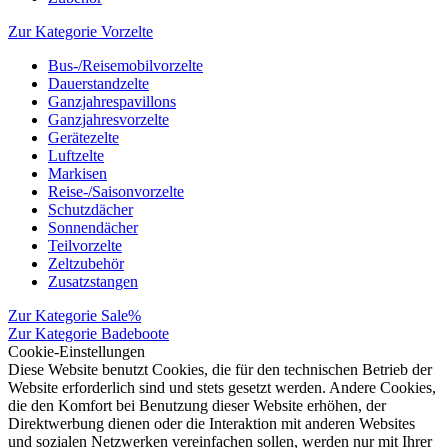
Zur Kategorie Vorzelte
Bus-/Reisemobilvorzelte
Dauerstandzelte
Ganzjahrespavillons
Ganzjahresvorzelte
Gerätezelte
Luftzelte
Markisen
Reise-/Saisonvorzelte
Schutzdächer
Sonnendächer
Teilvorzelte
Zeltzubehör
Zusatzstangen
Zur Kategorie Sale%
Zur Kategorie Badeboote
Cookie-Einstellungen
Diese Website benutzt Cookies, die für den technischen Betrieb der
Website erforderlich sind und stets gesetzt werden. Andere Cookies,
die den Komfort bei Benutzung dieser Website erhöhen, der
Direktwerbung dienen oder die Interaktion mit anderen Websites
und sozialen Netzwerken vereinfachen sollen, werden nur mit Ihrer