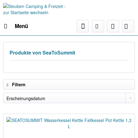
Menü
Produkte von SeaToSummit
Filtern