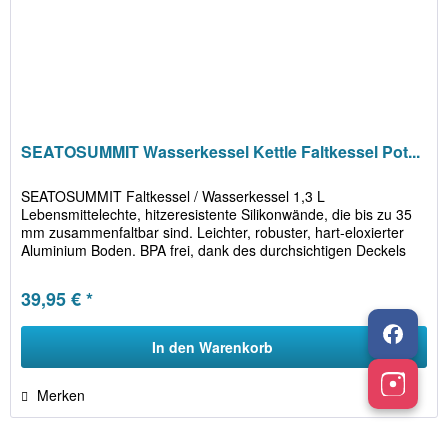
SEATOSUMMIT Wasserkessel Kettle Faltkessel Pot...
SEATOSUMMIT Faltkessel / Wasserkessel 1,3 L
Lebensmittelechte, hitzeresistente Silikonwände, die bis zu 35
mm zusammenfaltbar sind. Leichter, robuster, hart-eloxierter
Aluminium Boden. BPA frei, dank des durchsichtigen Deckels
kann man...
39,95 € *
In den
Warenkorb
Merken