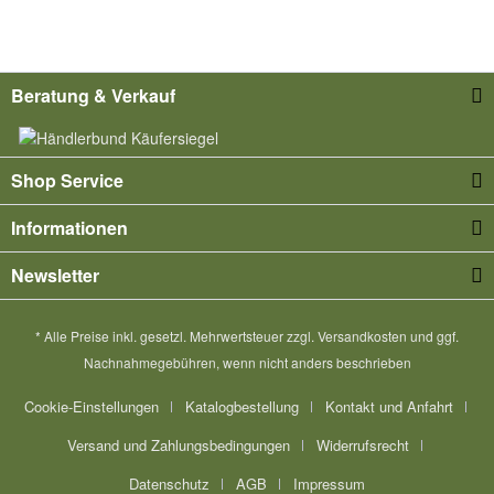
Beratung & Verkauf
Shop Service
Informationen
Newsletter
* Alle Preise inkl. gesetzl. Mehrwertsteuer zzgl.
Versandkosten
und ggf.
Nachnahmegebühren, wenn nicht anders beschrieben
Cookie-Einstellungen
Katalogbestellung
Kontakt und Anfahrt
Versand und Zahlungsbedingungen
Widerrufsrecht
Datenschutz
AGB
Impressum