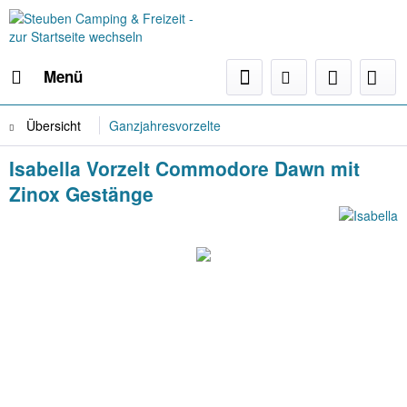
Menü
Übersicht
Ganzjahresvorzelte
Isabella Vorzelt Commodore Dawn mit
Zinox Gestänge