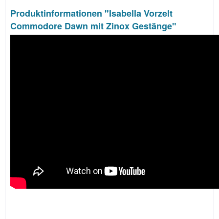
Produktinformationen "Isabella Vorzelt
Commodore Dawn mit Zinox Gestänge"