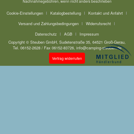
Nachnahmegebühren, wenn nicht anders beschrieben
Cookie-Einstellungen
Katalogbestellung
Kontakt und Anfahrt
Versand und Zahlungsbedingungen
Widerrufsrecht
Datenschutz
AGB
Impressum
Copyright © Steuben GmbH, Sudetenstraße 35, 64521 Groß-Gerau,
Tel. 06152-2628 / Fax 06152-83726, info@camping-steuben.de
Vertrag widerrufen