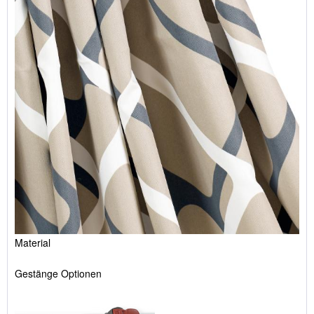
Material
Gestänge Optionen