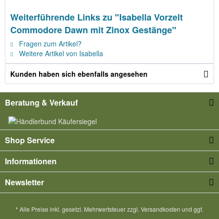
Weiterführende Links zu "Isabella Vorzelt
Commodore Dawn mit Zinox Gestänge"
Fragen zum Artikel?
Weitere Artikel von Isabella
Kunden haben sich ebenfalls angesehen
Beratung & Verkauf
Shop Service
Informationen
Newsletter
* Alle Preise inkl. gesetzl. Mehrwertsteuer zzgl.
Versandkosten
und ggf.