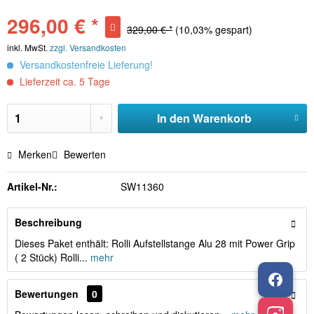
296,00 € *
329,00 € *
(10,03% gespart)
inkl. MwSt.
zzgl. Versandkosten
Versandkostenfreie Lieferung!
Lieferzeit ca. 5 Tage
In den
Warenkorb
Merken
Bewerten
Artikel-Nr.:
SW11360
Beschreibung
Dieses Paket enthält: Rolli Aufstellstange Alu 28 mit Power Grip
( 2 Stück) Rolli...
mehr
Bewertungen
0