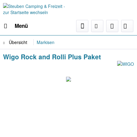
Menü
Übersicht
Markisen
Wigo Rock and Rolli Plus Paket