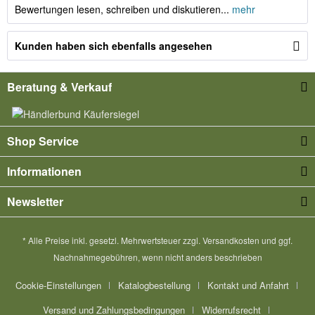
Bewertungen lesen, schreiben und diskutieren...
mehr
Kunden haben sich ebenfalls angesehen
Beratung & Verkauf
Shop Service
Informationen
Newsletter
* Alle Preise inkl. gesetzl. Mehrwertsteuer zzgl.
Versandkosten
und ggf.
Nachnahmegebühren, wenn nicht anders beschrieben
Cookie-Einstellungen
Katalogbestellung
Kontakt und Anfahrt
Versand und Zahlungsbedingungen
Widerrufsrecht