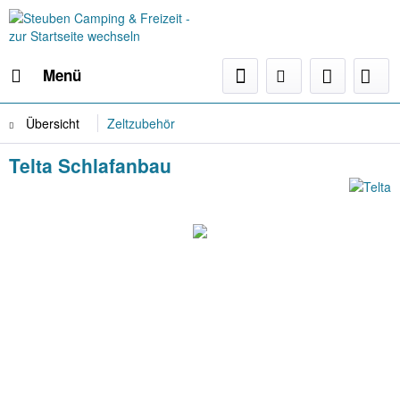
Menü
Übersicht
Zeltzubehör
Telta Schlafanbau