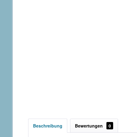
Beschreibung
Bewertungen
0