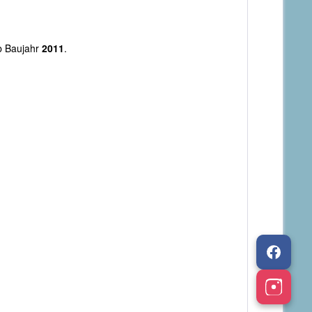
 Baujahr
2011
.