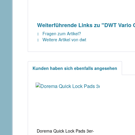
Weiterführende Links zu "DWT Vario C
Fragen zum Artikel?
Weitere Artikel von dwt
Kunden haben sich ebenfalls angesehen
Dorema Quick Lock Pads 3er-