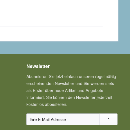
Newsletter
Abonnieren Sie jetzt einfach unseren regelmäßig
erscheinenden Newsletter und Sie werden stets
als Erster über neue Artikel und Angebote
informiert. Sie können den Newsletter jederzeit
kostenlos abbestellen.