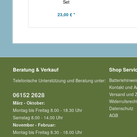
Set
23,00 € *
Beratung & Verkauf
Shop Servi
Batteriehinwei
Telefonische Unterstützung und Beratung unter:
Kontakt und A
06152 2628
Versand und 
Widerrufsrech
März - Oktober:
Datenschutz
Montag bis Freitag 8.00 - 18.30 Uhr
AGB
Samstag 8.00 - 14.00 Uhr
November - Februar:
Montag bis Freitag 8.30 - 18.00 Uhr