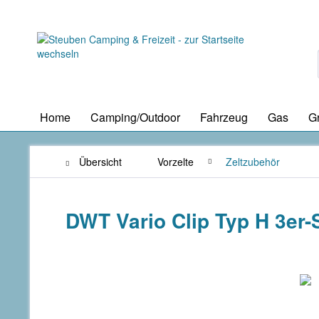
Home
Camping/Outdoor
Fahrzeug
Gas
Gr
Übersicht
Vorzelte
Zeltzubehör
DWT Vario Clip Typ H 3er-