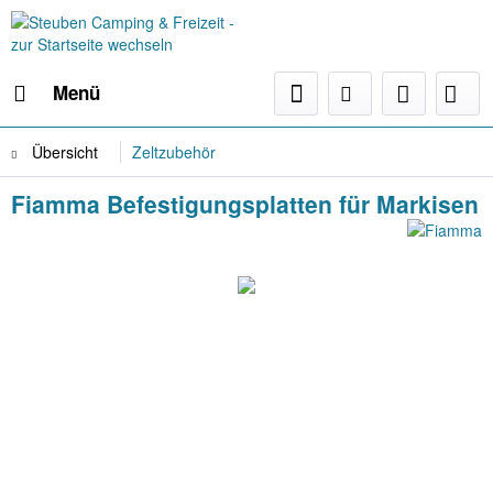
Menü
Übersicht
Zeltzubehör
Fiamma Befestigungsplatten für Markisen