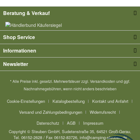
Beratung & Verkauf
Shop Service
Informationen
Newsletter
* Alle Preise inkl. gesetzl. Mehrwertsteuer zzgl.
Versandkosten
und ggf.
Nachnahmegebühren, wenn nicht anders beschrieben
Cookie-Einstellungen
Katalogbestellung
Kontakt und Anfahrt
Versand und Zahlungsbedingungen
Widerrufsrecht
Datenschutz
AGB
Impressum
Copyright © Steuben GmbH, Sudetenstraße 35, 64521 Groß-Gerau,
Tel. 06152-2628 / Fax 06152-83726, info@camping-steuben.de