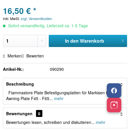
16,50 € *
inkl. MwSt.
zzgl. Versandkosten
Sofort versandfertig, Lieferzeit ca. 1-5 Tage
In den
Warenkorb
Merken
Bewerten
Artikel-Nr.:
090290
Beschreibung
Fiammastore Plate Befestigungsplatten für Markisen Kit
Awning Plate F45 - F65...
mehr
Bewertungen
0
Bewertungen lesen, schreiben und diskutieren...
mehr