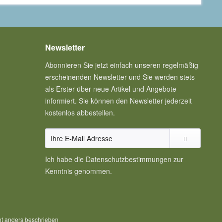
Newsletter
Abonnieren Sie jetzt einfach unseren regelmäßig
erscheinenden Newsletter und Sie werden stets
als Erster über neue Artikel und Angebote
informiert. Sie können den Newsletter jederzeit
kostenlos abbestellen.
Ich habe die
Datenschutzbestimmungen
zur
Kenntnis genommen.
t anders beschrieben