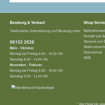
Beratung & Verkauf
Shop Servi
Batteriehinwei
Telefonische Unterstützung und Beratung unter:
Kontakt und A
06152 2628
Versand und 
Widerrufsrech
März - Oktober:
Datenschutz
Montag bis Freitag 8.00 - 18.30 Uhr
AGB
Samstag 8.00 - 14.00 Uhr
November - Februar:
Montag bis Freitag 8.30 - 18.00 Uhr
Samstag 9.00 - 14.00 Uhr
* Alle Preise inkl. ge