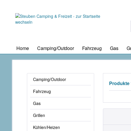
Home
Camping/Outdoor
Fahrzeug
Gas
Gr
Camping/Outdoor
Produkte
Fahrzeug
Gas
Grillen
Kühlen/Heizen