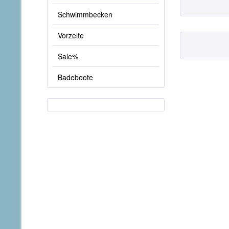
Schwimmbecken
Vorzelte
Sale%
Badeboote