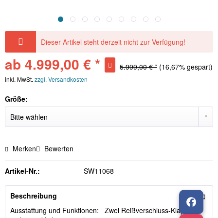
Dieser Artikel steht derzeit nicht zur Verfügung!
ab 4.999,00 € *
5.999,00 € *
(16,67% gespart)
inkl. MwSt.
zzgl. Versandkosten
Größe:
Merken
Bewerten
Artikel-Nr.:
SW11068
Beschreibung
Ausstattung und Funktionen: Zwei Reißverschluss-Klappen