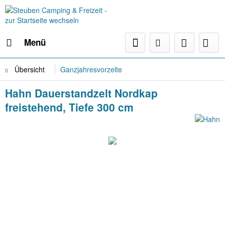
Menü
Übersicht
Ganzjahresvorzelte
Hahn Dauerstandzelt Nordkap
freistehend, Tiefe 300 cm