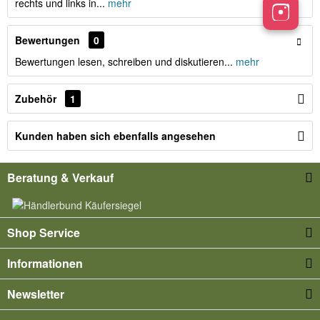
rechts und links in...
mehr
Bewertungen
0
Bewertungen lesen, schreiben und diskutieren...
mehr
Zubehör
1
Kunden haben sich ebenfalls angesehen
Beratung & Verkauf
Shop Service
Informationen
Newsletter