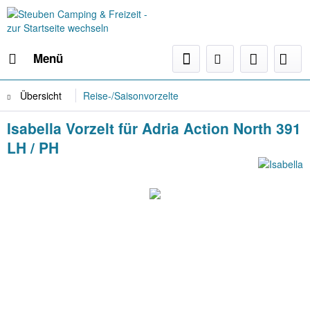
Menü
Übersicht
Reise-/Saisonvorzelte
Isabella Vorzelt für Adria Action North 391
LH / PH