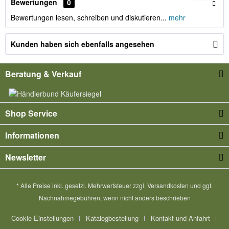
Bewertungen
0
Bewertungen lesen, schreiben und diskutieren...
mehr
Kunden haben sich ebenfalls angesehen
Beratung & Verkauf
Shop Service
Informationen
Newsletter
* Alle Preise inkl. gesetzl. Mehrwertsteuer zzgl.
Versandkosten
und ggf.
Nachnahmegebühren, wenn nicht anders beschrieben
Cookie-Einstellungen
Katalogbestellung
Kontakt und Anfahrt