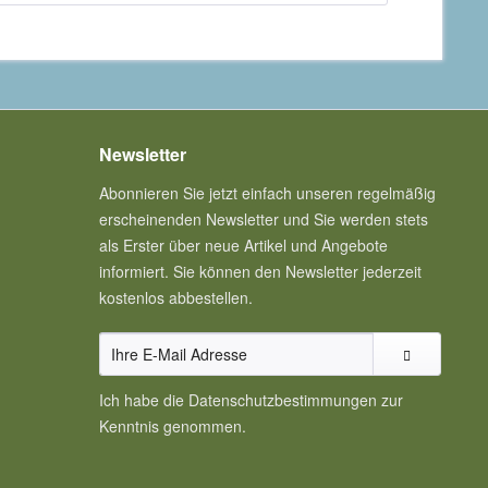
Newsletter
Abonnieren Sie jetzt einfach unseren regelmäßig
erscheinenden Newsletter und Sie werden stets
als Erster über neue Artikel und Angebote
informiert. Sie können den Newsletter jederzeit
kostenlos abbestellen.
Ich habe die
Datenschutzbestimmungen
zur
Kenntnis genommen.