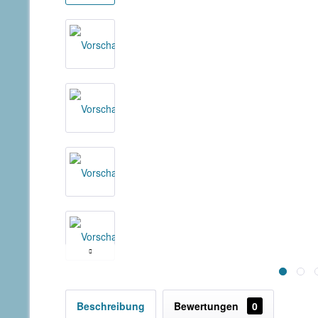
Beschreibung
Bewertungen
0