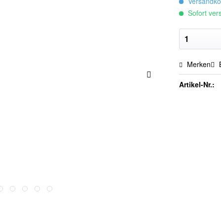
Versandkos
Sofort vers
Merken
Artikel-Nr.: