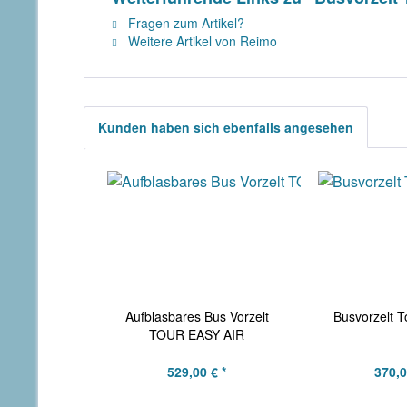
Fragen zum Artikel?
Weitere Artikel von Reimo
Kunden haben sich ebenfalls angesehen
Aufblasbares Bus Vorzelt
Busvorzelt T
TOUR EASY AIR
529,00 € *
370,0