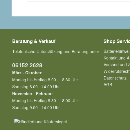
Beratung & Verkauf
Shop Servi
Batteriehinwei
Telefonische Unterstützung und Beratung unter:
Kontakt und A
06152 2628
Versand und 
Widerrufsrech
März - Oktober:
Datenschutz
Montag bis Freitag 8.00 - 18.30 Uhr
AGB
Samstag 8.00 - 14.00 Uhr
November - Februar:
Montag bis Freitag 8.30 - 18.00 Uhr
Samstag 9.00 - 14.00 Uhr