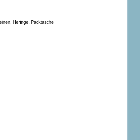
leinen, Heringe, Packtasche