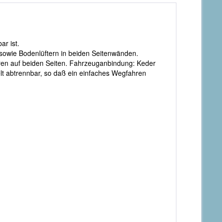
ar ist.
 sowie Bodenlüftern in beiden Seitenwänden.
ren auf beiden Seiten. Fahrzeuganbindung: Keder
lt abtrennbar, so daß ein einfaches Wegfahren