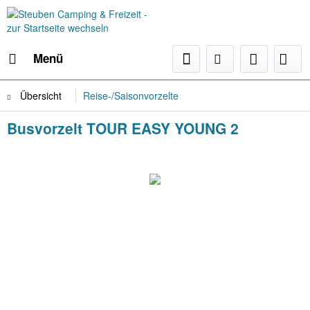
Menü
Übersicht
Reise-/Saisonvorzelte
Busvorzelt TOUR EASY YOUNG 2