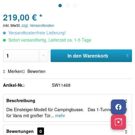
219,00 € *
inkl. MwSt.
zzgl. Versandkosten
Versandkostenfreie Lieferung!
Sofort versandfertig, Lieferzeit ca. 1-5 Tage
In den
Warenkorb
Merken
Bewerten
Artikel-Nr.:
SW11468
Beschreibung
Die Einsteiger-Modell für Campingbusse. Das 1-Tunnel-Vorzelt
für Vans mit großer Tür...
mehr
Bewertungen
0