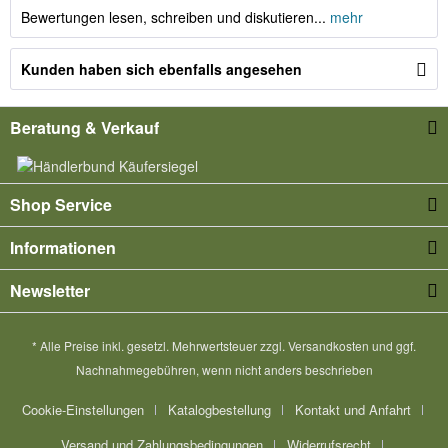
Bewertungen lesen, schreiben und diskutieren...
mehr
Kunden haben sich ebenfalls angesehen
Beratung & Verkauf
Shop Service
Informationen
Newsletter
* Alle Preise inkl. gesetzl. Mehrwertsteuer zzgl.
Versandkosten
und ggf.
Nachnahmegebühren, wenn nicht anders beschrieben
Cookie-Einstellungen
Katalogbestellung
Kontakt und Anfahrt
Versand und Zahlungsbedingungen
Widerrufsrecht